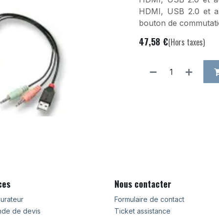
HDMI, USB 2.0 et a
bouton de commutati
47,58
€
(Hors taxes)
ces
Nous contacter
urateur
Formulaire de contact
de de devis
Ticket assistance