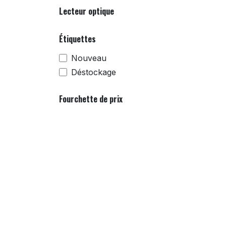
Lecteur optique
Étiquettes
Nouveau
Déstockage
Fourchette de prix