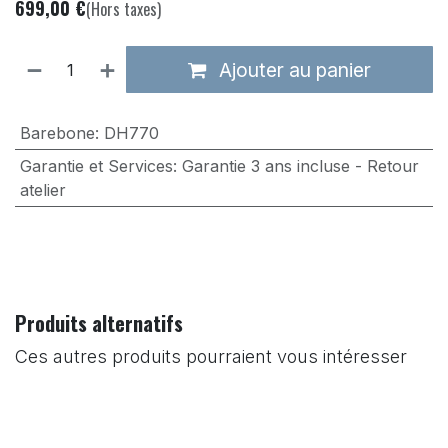
699,00
€
(Hors taxes)
Ajouter au panier
Barebone
:
DH770
Garantie et Services
:
Garantie 3 ans incluse - Retour
atelier
Produits alternatifs
Ces autres produits pourraient vous intéresser