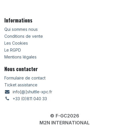
Informations
Qui sommes nous
Conditions de vente
Les Cookies
Le RGPD
Mentions légales
Nous contacter
Formulaire de contact
Ticket assistance
info[@]shuttle-xpc.fr
+33 (0)811 040 33
© F-GC2026
M2N INTERNATIONAL