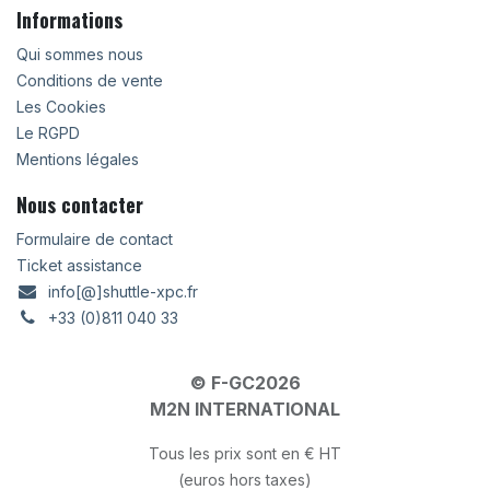
Informations
Qui sommes nous
Conditions de vente
Les Cookies
Le RGPD
Mentions légales
Nous contacter
Formulaire de contact
Ticket assistance
info[@]shuttle-xpc.fr
+33 (0)811 040 33
© F-GC2026
M2N INTERNATIONAL
Tous les prix sont en € HT
(euros hors taxes)